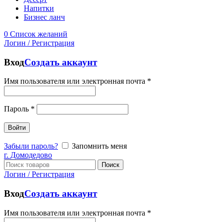
Напитки
Бизнес ланч
0
Список желаний
Логин / Регистрация
Вход
Создать аккаунт
Имя пользователя или электронная почта
*
Пароль
*
Войти
Забыли пароль?
Запомнить меня
г. Домодедово
Поиск
Логин / Регистрация
Вход
Создать аккаунт
Имя пользователя или электронная почта
*