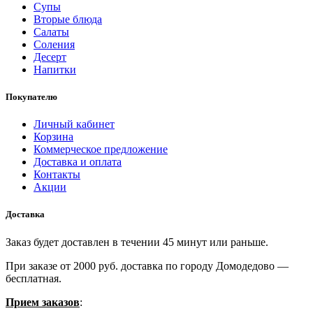
Супы
Вторые блюда
Салаты
Соления
Десерт
Напитки
Покупателю
Личный кабинет
Корзина
Коммерческое предложение
Доставка и оплата
Контакты
Акции
Доставка
Заказ будет доставлен в течении 45 минут или раньше.
При заказе от 2000 руб. доставка по городу Домодедово —
бесплатная.
Прием
за
казов
: