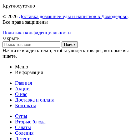
Круглосуточно
© 2026
Доставка домашней еды и напитков в Домодедово
.
Все права защищены
Политика конфиденциальности
закрыть
Поиск
Начните вводить текст, чтобы увидеть товары, которые вы
ищете.
Меню
Информация
Главная
Акции
О нас
Доставка и оплата
Контакты
Супы
Вторые блюда
Салаты
Соления
Десерт